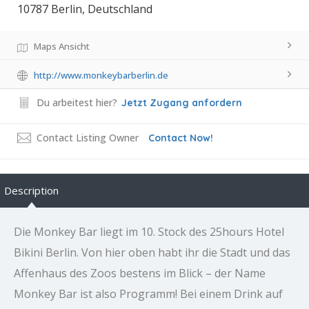
10787 Berlin, Deutschland
Maps Ansicht
http://www.monkeybarberlin.de
Du arbeitest hier?
Jetzt Zugang anfordern
Contact Listing Owner
Contact Now!
Description
Die Monkey Bar liegt im 10. Stock des 25hours Hotel
Bikini Berlin. Von hier oben habt ihr die Stadt und das
Affenhaus des Zoos bestens im Blick – der Name
Monkey Bar ist also Programm! Bei einem Drink auf